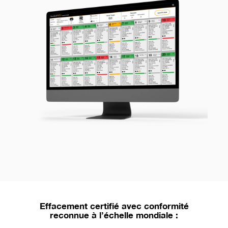
Effacement certifié avec conformité
reconnue à l’échelle mondiale :