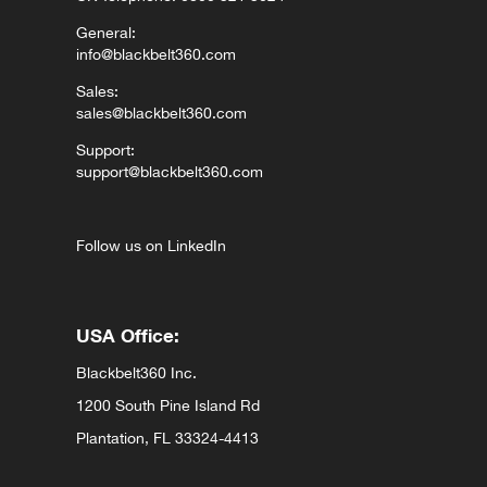
General:
info@blackbelt360.com
Sales:
sales@blackbelt360.com
Support:
support@blackbelt360.com
Follow us on LinkedIn
USA Office:
Blackbelt360 Inc.
1200 South Pine Island Rd
Plantation, FL 33324-4413