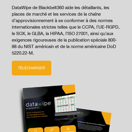
DataWipe de Blackbelt360 aide les détaillants, les
places de marché et les services de la chaîne
d’approvisionnement à se conformer à des normes
internationales strictes telles que le CCPA, l’UE-RGPD,
le SOX, le GLBA, la HIPAA, l’ISO 27001, ainsi qu’aux
exigences rigoureuses de la publication spéciale 800-
88 du NIST américain et de la norme américaine DoD
5220.22-M.
TÉLÉCHARGER