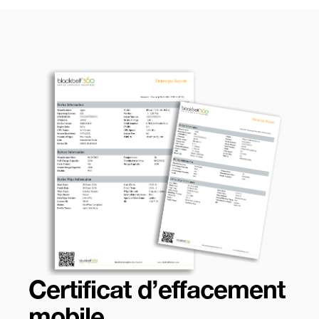
Certificat d’effacement
mobile