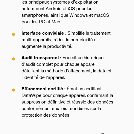
les principaux systèmes d’exploitation,
notamment Android et iOS pour les
smartphones, ainsi que Windows et macOS
pour les PC et Mac.
Interface conviviale :
Simplifie le traitement
multi-appareils, réduit la complexité et
augmente la productivité.
Audit transparent :
Fournit un historique
d’audit complet pour chaque appareil,
détaillant la méthode d’effacement, la date et
l’identité de l’appareil.
Effacement certifié :
Émet un certificat
DataWipe pour chaque appareil, confirmant la
suppression définitive et réussie des données,
conformément aux lois mondiales sur la
protection des données.