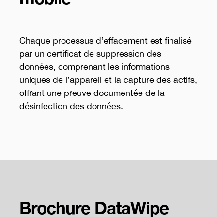
Chaque processus d’effacement est finalisé
par un certificat de suppression des
données, comprenant les informations
uniques de l’appareil et la capture des actifs,
offrant une preuve documentée de la
désinfection des données.
Brochure DataWipe