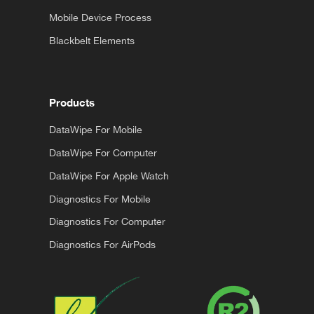
Mobile Device Process
Blackbelt Elements
Products
DataWipe For Mobile
DataWipe For Computer
DataWipe For Apple Watch
Diagnostics For Mobile
Diagnostics For Computer
Diagnostics For AirPods