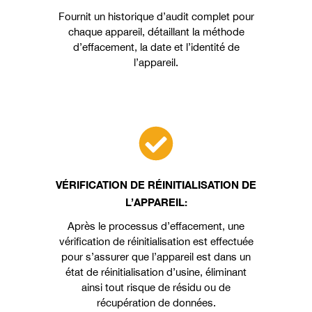
Fournit un historique d’audit complet pour
chaque appareil, détaillant la méthode
d’effacement, la date et l’identité de
l’appareil.
VÉRIFICATION DE RÉINITIALISATION DE
L’APPAREIL:
Après le processus d’effacement, une
vérification de réinitialisation est effectuée
pour s’assurer que l’appareil est dans un
état de réinitialisation d’usine, éliminant
ainsi tout risque de résidu ou de
récupération de données.