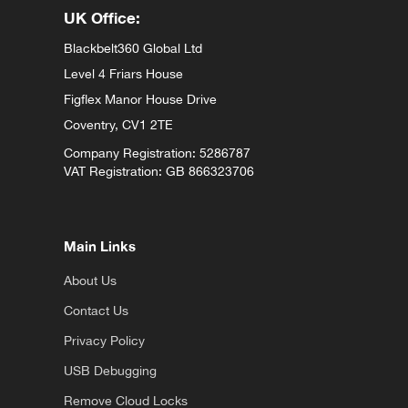
UK Office:
Blackbelt360 Global Ltd
Level 4 Friars House
Figflex Manor House Drive
Coventry,
CV1 2TE
Company Registration: 5286787
VAT Registration: GB 866323706
Main Links
About Us
Contact Us
Privacy Policy
USB Debugging
Remove Cloud Locks