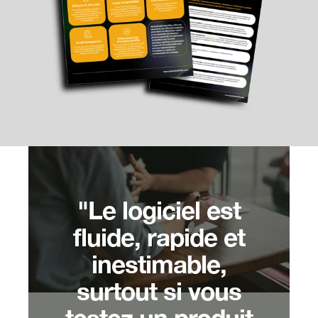
"Le logiciel est
fluide, rapide et
inestimable,
surtout si vous
testez un produit