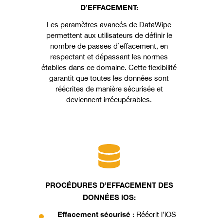
D’EFFACEMENT:
Les paramètres avancés de DataWipe
permettent aux utilisateurs de définir le
nombre de passes d’effacement, en
respectant et dépassant les normes
établies dans ce domaine. Cette flexibilité
garantit que toutes les données sont
réécrites de manière sécurisée et
deviennent irrécupérables.
PROCÉDURES D’EFFACEMENT DES
DONNÉES IOS:
Effacement sécurisé :
Réécrit l’iOS