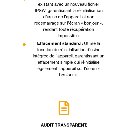
existant avec un nouveau fichier
IPSW, garantissant la réinitialisation
d’usine de l’appareil et son
redémarrage sur l’écran « bonjour »,
rendant toute récupération
impossible.
Effacement standard :
Utilise la
fonction de réinitialisation d’usine
intégrée de l’appareil, garantissant un
effacement simple qui réinitialise
également l’appareil sur l’écran «
bonjour ».
AUDIT TRANSPARENT: