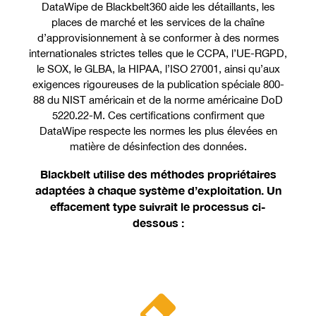
DataWipe de Blackbelt360 aide les détaillants, les
places de marché et les services de la chaîne
d’approvisionnement à se conformer à des normes
internationales strictes telles que le CCPA, l’UE-RGPD,
le SOX, le GLBA, la HIPAA, l’ISO 27001, ainsi qu’aux
exigences rigoureuses de la publication spéciale 800-
88 du NIST américain et de la norme américaine DoD
5220.22-M. Ces certifications confirment que
DataWipe respecte les normes les plus élevées en
matière de désinfection des données.
Blackbelt utilise des méthodes propriétaires
adaptées à chaque système d’exploitation. Un
effacement type suivrait le processus ci-
dessous :