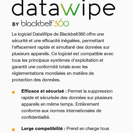
Le logiciel DataWipe de Blackbelt360 offre une
sécurité et une efficacité inégalées, permettant
l’effacement rapide et simultané des données sur
plusieurs appareils. Ce logiciel est compatible avec
tous les principaux systèmes d’exploitation et
garantit une conformité totale avec les
réglementations mondiales en matière de
protection des données.
Efficace et sécurisé :
Permet la suppression
rapide et sécurisée des données sur plusieurs
appareils en même temps. Entièrement
conforme aux normes internationales de
confidentialité.
Large compatibilité :
Prend en charge tous