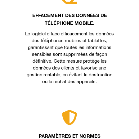
EFFACEMENT DES DONNÉES DE
TÉLÉPHONE MOBILE:
Le logiciel efface efficacement les données
des téléphones mobiles et tablettes,
garantissant que toutes les informations
sensibles sont supprimées de façon
définitive. Cette mesure protège les
données des clients et favorise une
gestion rentable, en évitant la destruction
ou le rachat des appareils.
PARAMÈTRES ET NORMES