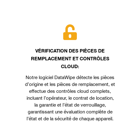
VÉRIFICATION DES PIÈCES DE
REMPLACEMENT ET CONTRÔLES
CLOUD:
Notre logiciel DataWipe détecte les pièces
d’origine et les pièces de remplacement, et
effectue des contrôles cloud complets,
incluant l’opérateur, le contrat de location,
la garantie et l’état de verrouillage,
garantissant une évaluation complète de
l’état et de la sécurité de chaque appareil.