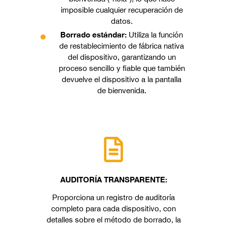
imposible cualquier recuperación de
datos.
Borrado estándar:
Utiliza la función
de restablecimiento de fábrica nativa
del dispositivo, garantizando un
proceso sencillo y fiable que también
devuelve el dispositivo a la pantalla
de bienvenida.
AUDITORÍA TRANSPARENTE:
Proporciona un registro de auditoría
completo para cada dispositivo, con
detalles sobre el método de borrado, la