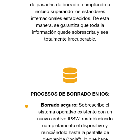
de pasadas de borrado, cumpliendo e
incluso superando los estándares
internacionales establecidos. De esta
manera, se garantiza que toda la
información quede sobrescrita y sea
totalmente irrecuperable.
PROCESOS DE BORRADO EN IOS:
Borrado seguro:
Sobrescribe el
sistema operativo existente con un
nuevo archivo IPSW, restableciendo
completamente el dispositivo y
reiniciándolo hasta la pantalla de
bienvenida (“hola”), lo que hace