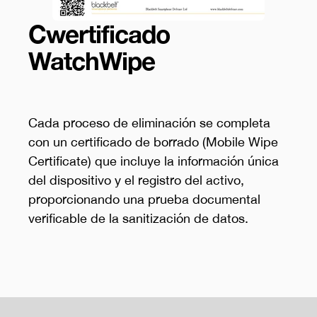
Cwertificado
WatchWipe
Cada proceso de eliminación se completa
con un certificado de borrado (Mobile Wipe
Certificate) que incluye la información única
del dispositivo y el registro del activo,
proporcionando una prueba documental
verificable de la sanitización de datos.