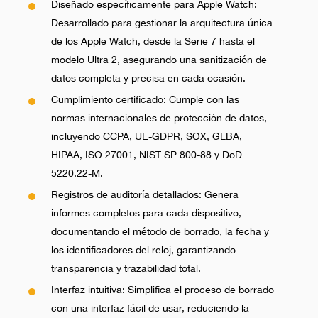
Diseñado específicamente para Apple Watch:
Desarrollado para gestionar la arquitectura única
de los Apple Watch, desde la Serie 7 hasta el
modelo Ultra 2, asegurando una sanitización de
datos completa y precisa en cada ocasión.
Cumplimiento certificado: Cumple con las
normas internacionales de protección de datos,
incluyendo CCPA, UE-GDPR, SOX, GLBA,
HIPAA, ISO 27001, NIST SP 800-88 y DoD
5220.22-M.
Registros de auditoría detallados: Genera
informes completos para cada dispositivo,
documentando el método de borrado, la fecha y
los identificadores del reloj, garantizando
transparencia y trazabilidad total.
Interfaz intuitiva: Simplifica el proceso de borrado
con una interfaz fácil de usar, reduciendo la