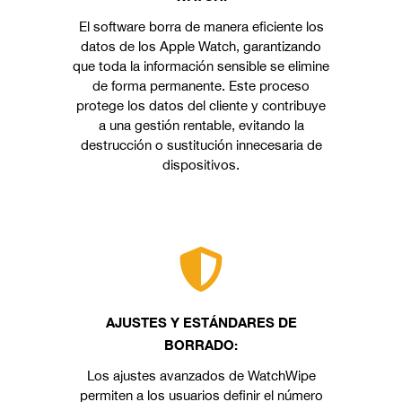
El software borra de manera eficiente los
datos de los Apple Watch, garantizando
que toda la información sensible se elimine
de forma permanente. Este proceso
protege los datos del cliente y contribuye
a una gestión rentable, evitando la
destrucción o sustitución innecesaria de
dispositivos.
AJUSTES Y ESTÁNDARES DE
BORRADO:
Los ajustes avanzados de WatchWipe
permiten a los usuarios definir el número