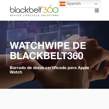
Spanish
WATCHWIPE DE
BLACKBELT360
Borrado de datos certificado para Apple
Watch