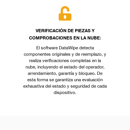
VERIFICACIÓN DE PIEZAS Y
COMPROBACIONES EN LA NUBE:
El software DataWipe detecta
componentes originales y de reemplazo, y
realiza verificaciones completas en la
nube, incluyendo el estado del operador,
arrendamiento, garantía y bloqueo. De
esta forma se garantiza una evaluación
exhaustiva del estado y seguridad de cada
dispositivo.