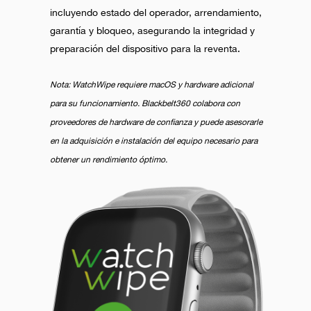
incluyendo estado del operador, arrendamiento,
garantía y bloqueo, asegurando la integridad y
preparación del dispositivo para la reventa.
Nota: WatchWipe requiere macOS y hardware adicional
para su funcionamiento. Blackbelt360 colabora con
proveedores de hardware de confianza y puede asesorarle
en la adquisición e instalación del equipo necesario para
obtener un rendimiento óptimo.