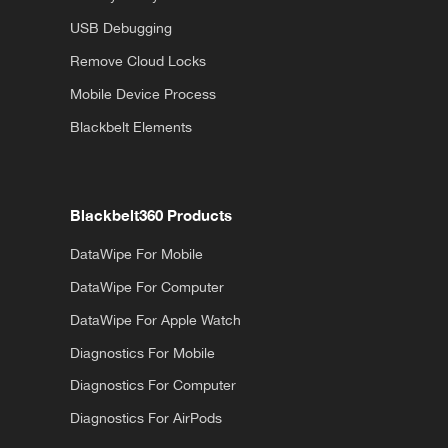
USB Debugging
Remove Cloud Locks
Mobile Device Process
Blackbelt Elements
Blackbelt360 Products
DataWipe For Mobile
DataWipe For Computer
DataWipe For Apple Watch
Diagnostics For Mobile
Diagnostics For Computer
Diagnostics For AirPods