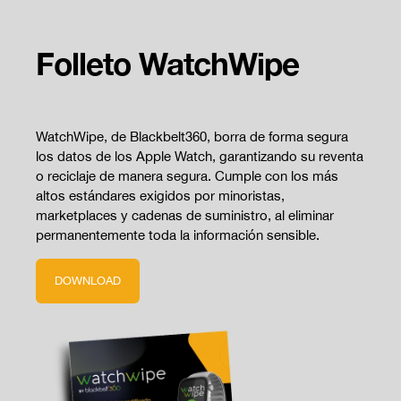
Folleto WatchWipe
WatchWipe, de Blackbelt360, borra de forma segura
los datos de los Apple Watch, garantizando su reventa
o reciclaje de manera segura. Cumple con los más
altos estándares exigidos por minoristas,
marketplaces y cadenas de suministro, al eliminar
permanentemente toda la información sensible.
DOWNLOAD