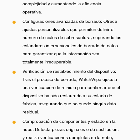
complejidad y aumentando la eficiencia
operativa.
Configuraciones avanzadas de borrado: Ofrece
ajustes personalizables que permiten definir el
número de ciclos de sobrescritura, superando los
estándares internacionales de borrado de datos
para garantizar que la información sea
totalmente irrecuperable.
Verificación de restablecimiento del dispositivo:
Tras el proceso de borrado, WatchWipe ejecuta
una verificación de reinicio para confirmar que el
dispositivo ha sido restaurado a su estado de
fábrica, asegurando que no quede ningún dato
residual.
Comprobación de componentes y estado en la
nube: Detecta piezas originales o de sustitución,
y realiza verificaciones completas en la nube,