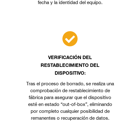
fecha y la identidad del equipo.
VERIFICACIÓN DEL
RESTABLECIMIENTO DEL
DISPOSITIVO:
Tras el proceso de borrado, se realiza una
comprobación de restablecimiento de
fábrica para asegurar que el dispositivo
esté en estado “out-of-box”, eliminando
por completo cualquier posibilidad de
remanentes o recuperación de datos.