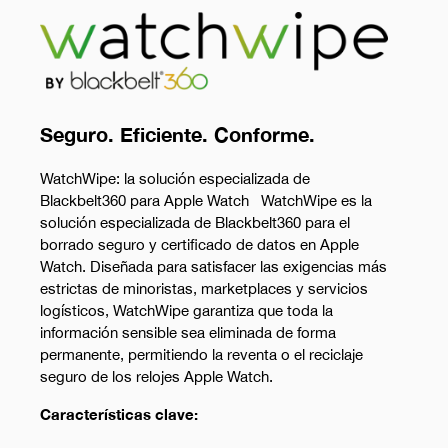
Seguro. Eficiente. Conforme.
WatchWipe: la solución especializada de
Blackbelt360 para Apple Watch WatchWipe es la
solución especializada de Blackbelt360 para el
borrado seguro y certificado de datos en Apple
Watch. Diseñada para satisfacer las exigencias más
estrictas de minoristas, marketplaces y servicios
logísticos, WatchWipe garantiza que toda la
información sensible sea eliminada de forma
permanente, permitiendo la reventa o el reciclaje
seguro de los relojes Apple Watch.
Características clave: