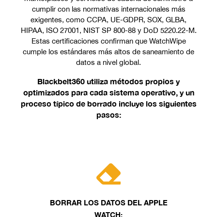
cumplir con las normativas internacionales más
exigentes, como CCPA, UE-GDPR, SOX, GLBA,
HIPAA, ISO 27001, NIST SP 800-88 y DoD 5220.22-M.
Estas certificaciones confirman que WatchWipe
cumple los estándares más altos de saneamiento de
datos a nivel global.
Blackbelt360 utiliza métodos propios y
optimizados para cada sistema operativo, y un
proceso típico de borrado incluye los siguientes
pasos:
BORRAR LOS DATOS DEL APPLE
WATCH: