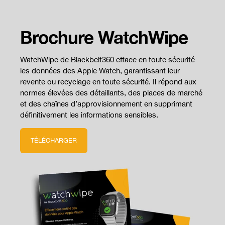
Brochure WatchWipe
WatchWipe de Blackbelt360 efface en toute sécurité
les données des Apple Watch, garantissant leur
revente ou recyclage en toute sécurité. Il répond aux
normes élevées des détaillants, des places de marché
et des chaînes d’approvisionnement en supprimant
définitivement les informations sensibles.
TÉLÉCHARGER