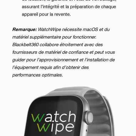
assurant l’intégrité et la préparation de chaque
appareil pour la revente.
Remarque:
WatchWipe nécessite macOS et du
matériel supplémentaire pour fonctionner.
Blackbelt360 collabore étroitement avec des
fournisseurs de matériel de confiance et peut vous
guider pour l’approvisionnement et l’installation de
l’équipement requis afin d’obtenir des
performances optimales.