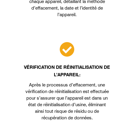
chaque appareil, détaillant la méthode
d’effacement, la date et l’identité de
l’appareil.
VÉRIFICATION DE RÉINITIALISATION DE
L’APPAREIL:
Après le processus d’effacement, une
vérification de réinitialisation est effectuée
pour s’assurer que l’appareil est dans un
état de réinitialisation d’usine, éliminant
ainsi tout risque de résidu ou de
récupération de données.