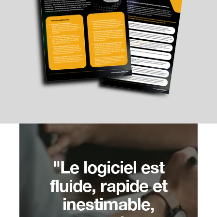
"Le logiciel est
fluide, rapide et
inestimable,