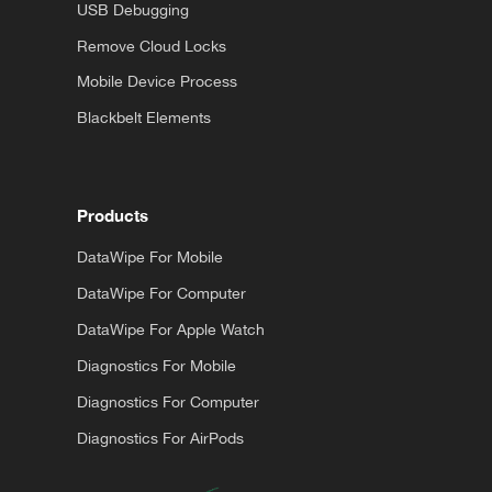
USB Debugging
Remove Cloud Locks
Mobile Device Process
Blackbelt Elements
Products
DataWipe For Mobile
DataWipe For Computer
DataWipe For Apple Watch
Diagnostics For Mobile
Diagnostics For Computer
Diagnostics For AirPods