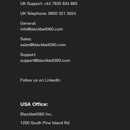
UK Support:
+44 7835 834 865⁩⁩
UK Telephone: 0800 321 3024
General:
info@blackbelt360.com
Sales:
sales@blackbelt360.com
Support:
support@blackbelt360.com
Follow us on LinkedIn
USA Office:
Blackbelt360 Inc.
1200 South Pine Island Rd