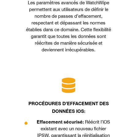
Les paramètres avancés de WatchWipe
permettent aux utilisateurs de définir le
nombre de passes d’effacement,
respectant et dépassant les normes
établies dans ce domaine. Cette flexibilité
garantit que toutes les données sont
réécrites de manière sécurisée et
deviennent irrécupérables.
PROCÉDURES D’EFFACEMENT DES
DONNÉES IOS:
Effacement sécurisé:
Réécrit l’iOS
existant avec un nouveau fichier
IPSW, garantissant la réinitialisation