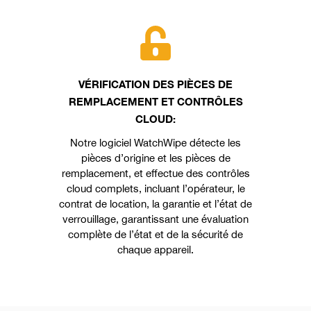
VÉRIFICATION DES PIÈCES DE
REMPLACEMENT ET CONTRÔLES
CLOUD:
Notre logiciel WatchWipe détecte les
pièces d’origine et les pièces de
remplacement, et effectue des contrôles
cloud complets, incluant l’opérateur, le
contrat de location, la garantie et l’état de
verrouillage, garantissant une évaluation
complète de l’état et de la sécurité de
chaque appareil.