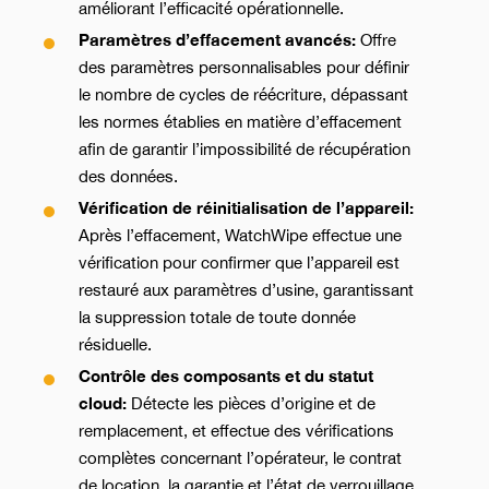
améliorant l’efficacité opérationnelle.
Paramètres d’effacement avancés:
Offre
des paramètres personnalisables pour définir
le nombre de cycles de réécriture, dépassant
les normes établies en matière d’effacement
afin de garantir l’impossibilité de récupération
des données.
Vérification de réinitialisation de l’appareil:
Après l’effacement, WatchWipe effectue une
vérification pour confirmer que l’appareil est
restauré aux paramètres d’usine, garantissant
la suppression totale de toute donnée
résiduelle.
Contrôle des composants et du statut
cloud:
Détecte les pièces d’origine et de
remplacement, et effectue des vérifications
complètes concernant l’opérateur, le contrat
de location, la garantie et l’état de verrouillage,