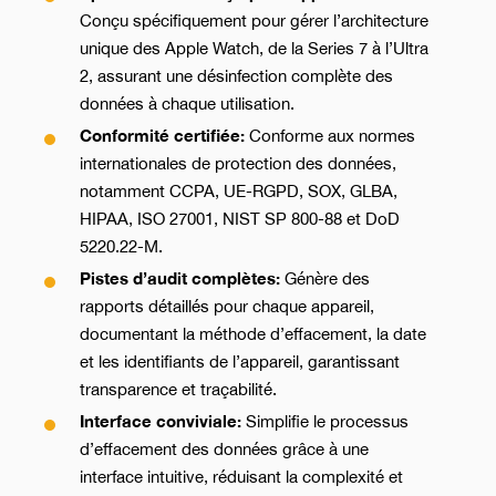
Conçu spécifiquement pour gérer l’architecture
unique des Apple Watch, de la Series 7 à l’Ultra
2, assurant une désinfection complète des
données à chaque utilisation.
Conformité certifiée:
Conforme aux normes
internationales de protection des données,
notamment CCPA, UE-RGPD, SOX, GLBA,
HIPAA, ISO 27001, NIST SP 800-88 et DoD
5220.22-M.
Pistes d’audit complètes:
Génère des
rapports détaillés pour chaque appareil,
documentant la méthode d’effacement, la date
et les identifiants de l’appareil, garantissant
transparence et traçabilité.
Interface conviviale:
Simplifie le processus
d’effacement des données grâce à une
interface intuitive, réduisant la complexité et