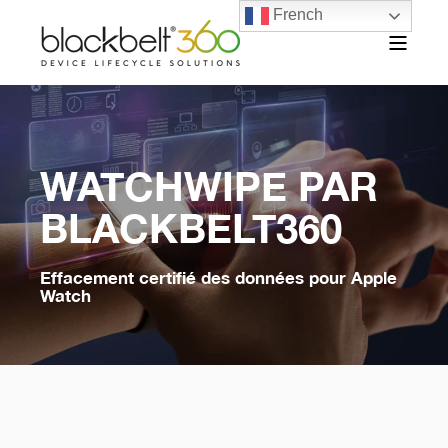
French
WATCHWIPE PAR
BLACKBELT360
Effacement certifié des données pour Apple
Watch