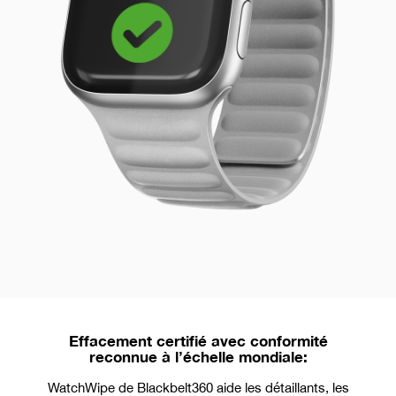
Effacement certifié avec conformité
reconnue à l’échelle mondiale:
WatchWipe de Blackbelt360 aide les détaillants, les