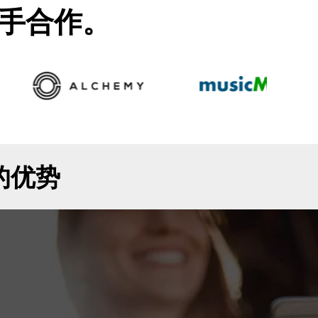
手合作。
件的优势