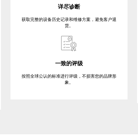
详尽诊断
获取完整的设备历史记录和维修方案，避免客户退
货。
一致的评级
按照全球公认的标准进行评级，不损害您的品牌形
象。