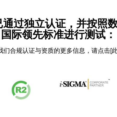
已通过独立认证，并按照
国际领先标准进行测试：
我们合规认证与资质的更多信息，请点击
[