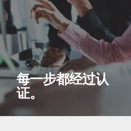
每一步都经过认
每一次测试都会生成一份报告。每一次擦除都
证。
会生成一份证书。每一次评级都会记录在做出
评级的操作员名下。