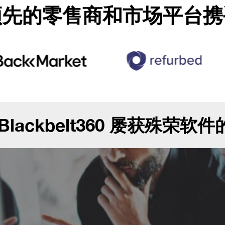
领先的零售商和市场平台携
Blackbelt360 屡获殊荣软