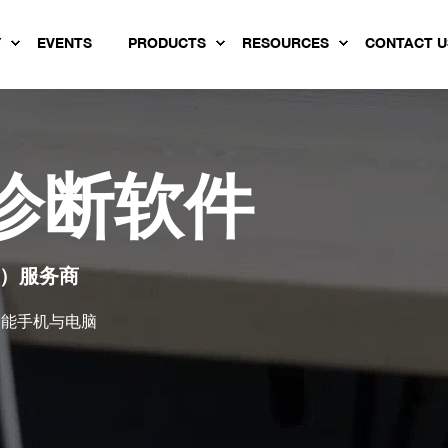
Y
EVENTS
PRODUCTS
RESOURCES
CONTACT U
诊断软件
）服务商
智能手机与电脑