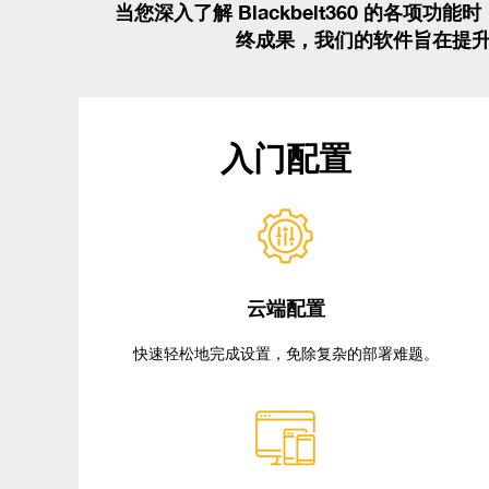
当您深入了解 Blackbelt360 的各
终成果，我们的软件旨在提升效
入门配置
云端配置
快速轻松地完成设置，免除复杂的部署难题。