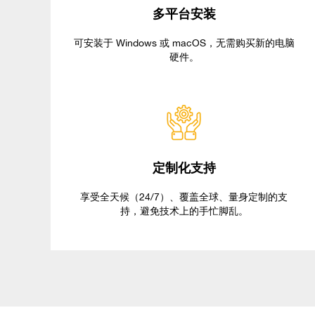
多平台安装
可安装于
Windows
或
macOS
，无需购买新的电脑
硬件。
定制化支持
享受全天候（
24/7
）、覆盖全球、量身定制的支
持，避免技术上的手忙脚乱。